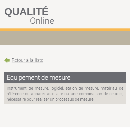
QUALITÉ
Online
Retour à la liste
Equipement de mesure
Instrument de mesure, logiciel, étalon de mesure, matériau de
référence ou appareil auxiliaire ou une combinaison de ceux-ci,
nécessaire pour réaliser un processus de mesure.