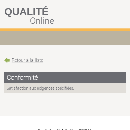
QUALITÉ
Online
Retour à la liste
Conformité
Satisfaction aux exigences spécifiées.