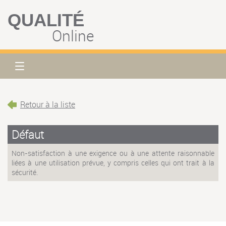
QUALITÉ
Online
Retour à la liste
Défaut
Non-satisfaction à une exigence ou à une attente raisonnable
liées à une utilisation prévue, y compris celles qui ont trait à la
sécurité.