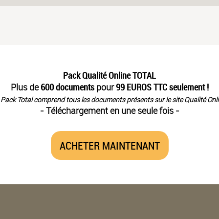
Pack Qualité Online TOTAL
Plus de
600 documents
pour
99 EUROS TTC seulement !
 Pack Total comprend tous les documents présents sur le site Qualité Onli
- Téléchargement en une seule fois -
ACHETER MAINTENANT