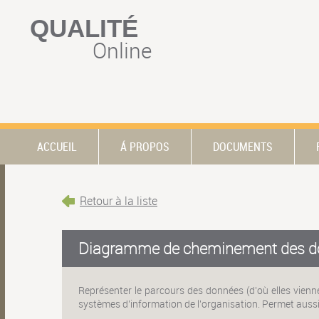
QUALITÉ
Online
ACCUEIL
Á PROPOS
DOCUMENTS
Retour à la liste
Diagramme de cheminement des d
Représenter le parcours des données (d'où elles viennen
systèmes d'information de l'organisation. Permet aus