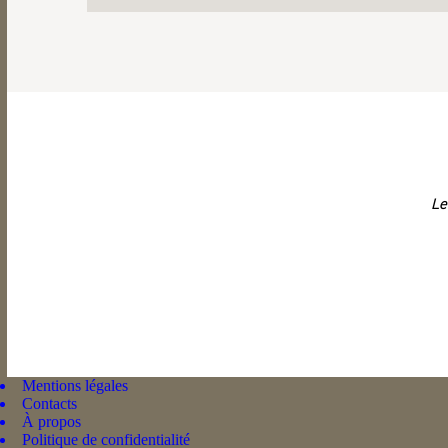
Le
Mentions légales
Contacts
À propos
Politique de confidentialité