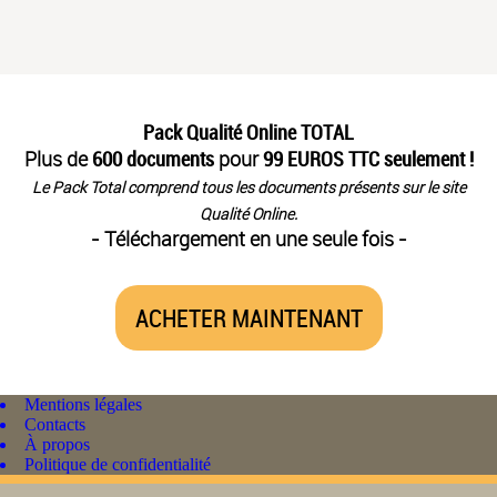
Pack Qualité Online TOTAL
Plus de
600 documents
pour
99 EUROS TTC seulement !
Le Pack Total comprend tous les documents présents sur le site
Qualité Online.
- Téléchargement en une seule fois -
ACHETER MAINTENANT
Mentions légales
Contacts
À propos
Politique de confidentialité