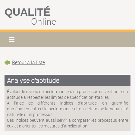
QUALITÉ
Online
Retour à la liste
Analyse d'aptitude
Évaluer le niveau de performance d'un processus en vérifiant son
aptitude à respecter les limites de spécification établies.
À l'aide de différents indices d'aptitude, on quantifie
numériquement cette performance et on détermine la variabilité
naturelle d'un processus.
Ces indices peuvent aussi servir à comparer les processus entre
eux et à orienter les mesures d'amélioration.