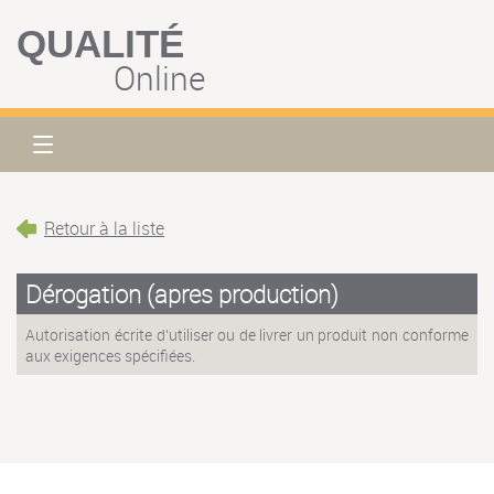
QUALITÉ
Online
Retour à la liste
Dérogation (apres production)
Autorisation écrite d'utiliser ou de livrer un produit non conforme
aux exigences spécifiées.