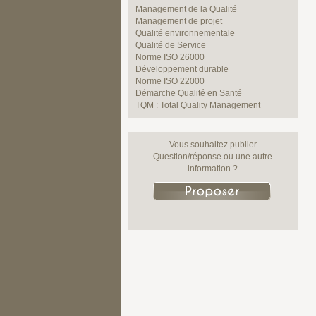
Management de la Qualité
Management de projet
Qualité environnementale
Qualité de Service
Norme ISO 26000
Développement durable
Norme ISO 22000
Démarche Qualité en Santé
TQM : Total Quality Management
Vous souhaitez publier
Question/réponse ou une autre
information ?