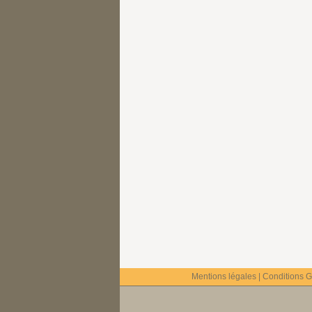
Mentions légales
|
Conditions Gé